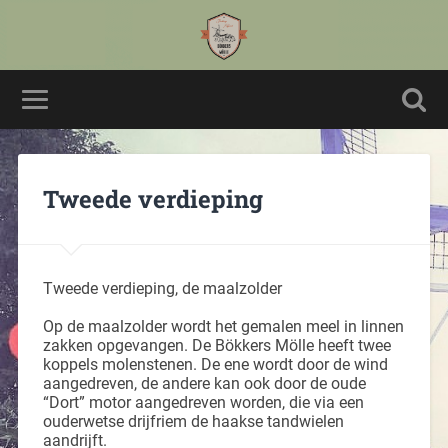
Tweede verdieping
Tweede verdieping, de maalzolder
Op de maalzolder wordt het gemalen meel in linnen
zakken opgevangen. De Bökkers Mölle heeft twee
koppels molenstenen. De ene wordt door de wind
aangedreven, de andere kan ook door de oude
“Dort” motor aangedreven worden, die via een
ouderwetse drijfriem de haakse tandwielen
aandrijft.