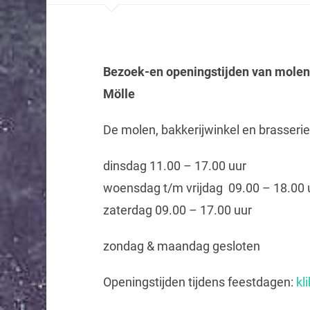
Bezoek-en openingstijden van molen,
Mölle
De molen, bakkerijwinkel en brasserie
dinsdag 11.00 – 17.00 uur
woensdag t/m vrijdag 09.00 – 18.00 
zaterdag 09.00 – 17.00 uur
zondag & maandag gesloten
Openingstijden tijdens feestdagen:
kli