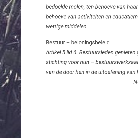
bedoelde molen, ten behoeve van haar
behoeve van activiteiten en educatiem
wettige middelen.
Bestuur – beloningsbeleid
Artikel 5 lid 6. Bestuursleden geniete
stichting voor hun – bestuurswerkzaa
van de door hen in de uitoefening van
N