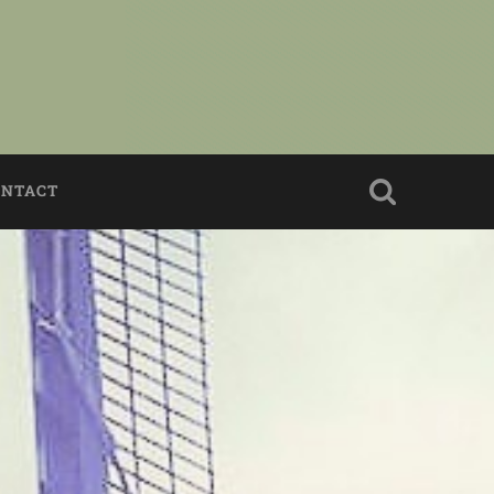
ONTACT